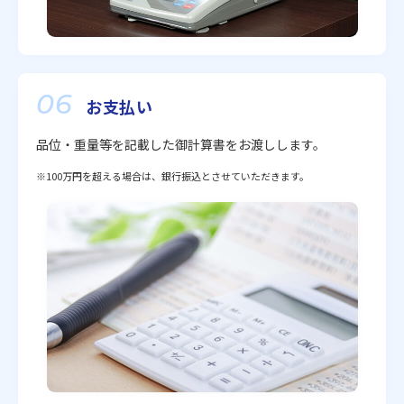
06
お支払い
品位・重量等を記載した御計算書をお渡しします。
※100万円を超える場合は、銀行振込とさせていただきます。