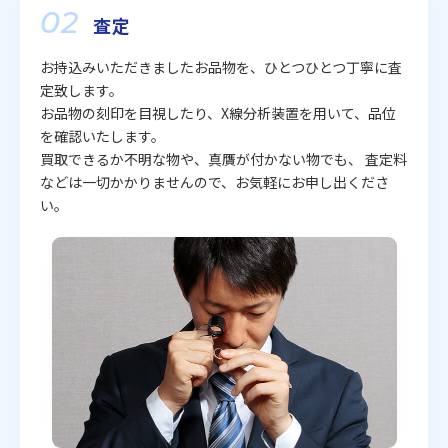
02
査定
お持込みいただきましたお品物を、ひとつひとつ丁寧に査
定致します。
お品物の刻印を目視したり、X線分析装置を用いて、品位
を確認いたします。
買取できるか不明な物や、真贋が付かない物でも、 査定料
などは一切かかりませんので、お気軽にお申し出くださ
い。