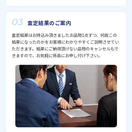
03
査定結果のご案内
査定結果はお持込み頂きましたお品物1点ずつ、何故この
結果になったのかをお客様にわかりやすくご説明させてい
ただきます。結果にご納得頂けない品物のキャンセルもで
きますので、お気軽に係員にお申し付け下さい。