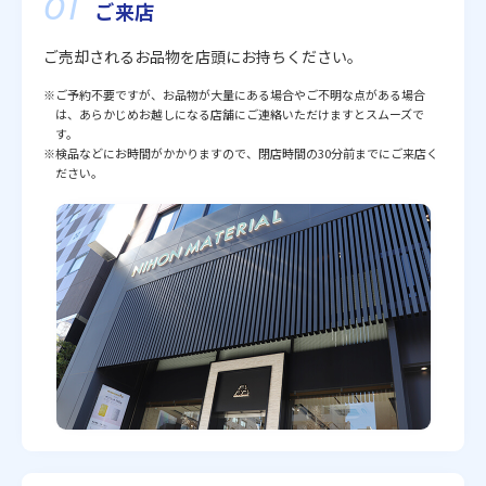
01
ご来店
ご売却されるお品物を店頭にお持ちください。
※ご予約不要ですが、お品物が大量にある場合やご不明な点がある場合
は、あらかじめお越しになる店舗にご連絡いただけますとスムーズで
す。
※検品などにお時間がかかりますので、閉店時間の30分前までにご来店く
ださい。