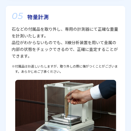
05
物量計測
石などの付属品を取り外し、専用の計測器にて正確な重量
を計測いたします。
品位がわからないものでも、X線分析装置を用いて金属の
内部の状態をチェックできるので、正確に査定することが
できます。
※付属品はお返しいたしますが、取り外しの際に傷がつくことがございま
す。あらかじめご了承ください。