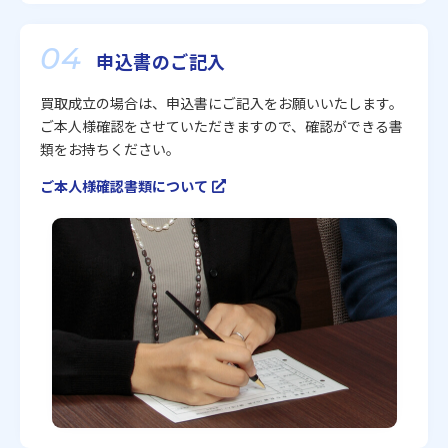
04
申込書のご記入
買取成立の場合は、申込書にご記入をお願いいたします。
ご本人様確認をさせていただきますので、確認ができる書
類をお持ちください。
ご本人様確認書類について