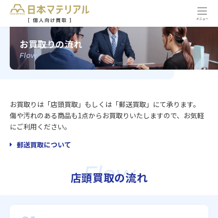
お買取りの流れ
Flow
お買取りは「店頭買取」もしくは「郵送買取」にて承ります。
傷や汚れのある商品も1点からお買取りいたしますので、お気軽
にご利用ください。
郵送買取について
Flow
店頭買取の流れ