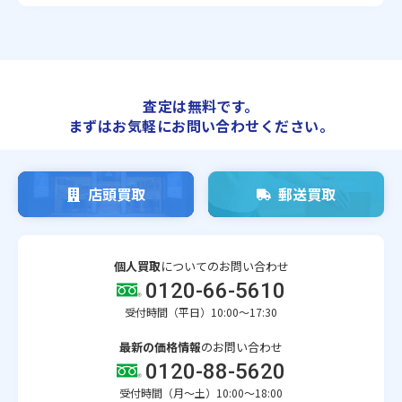
査定は無料です。
まずはお気軽にお問い合わせください。
店頭買取
郵送買取
個人買取
についてのお問い合わせ
0120-66-5610
受付時間（平日）10:00～17:30
最新の価格情報
のお問い合わせ
0120-88-5620
受付時間（月〜土）10:00～18:00