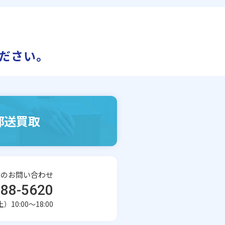
ださい。
郵送買取
報
のお問い合わせ
-88-5620
10:00～18:00