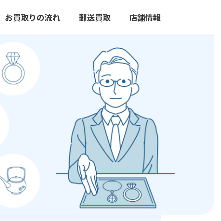
お買取りの流れ
郵送買取
店舗情報