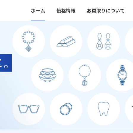
ホーム
価格情報
お買取りについて