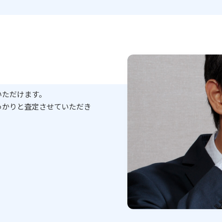
いただけます。
っかりと査定させていただき